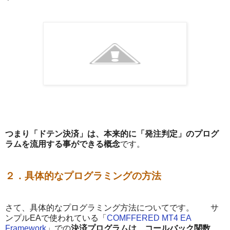
つまり「ドテン決済」は、本来的に「発注判定」のプログ
ラムを流用する事ができる概念
です。
２．具体的なプログラミングの方法
さて、具体的なプログラミング方法についてです。 サ
ンプルEAで使われている「
COMFFERED MT4 EA
Framework
」での
決済プログラムは、コールバック関数